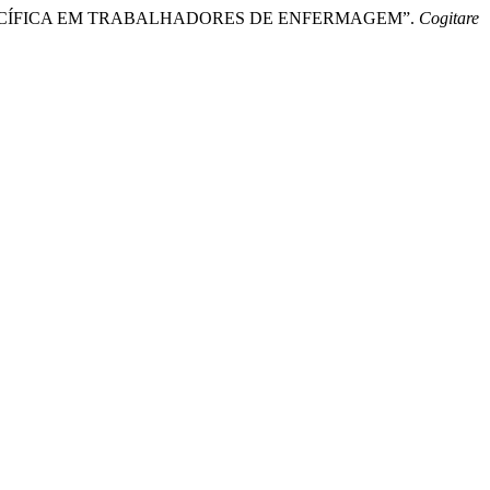
NESPECÍFICA EM TRABALHADORES DE ENFERMAGEM”.
Cogitare