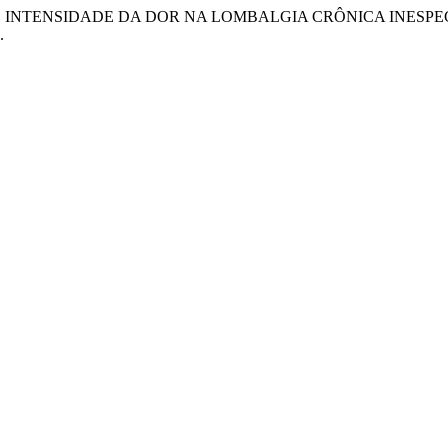
CIONAL E INTENSIDADE DA DOR NA LOMBALGIA CRÔNICA I
.