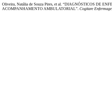
Oliveira, Natália de Souza Pires, et al. “DIAGNÓSTIC
ACOMPANHAMENTO AMBULATORIAL”.
Cogitare Enfermag