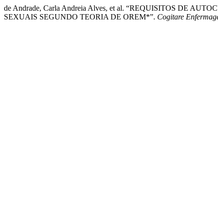
de Andrade, Carla Andreia Alves, et al. “REQUISITOS
SEXUAIS SEGUNDO TEORIA DE OREM*”.
Cogitare Enferma