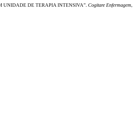
 EM UNIDADE DE TERAPIA INTENSIVA”.
Cogitare Enfermagem
,