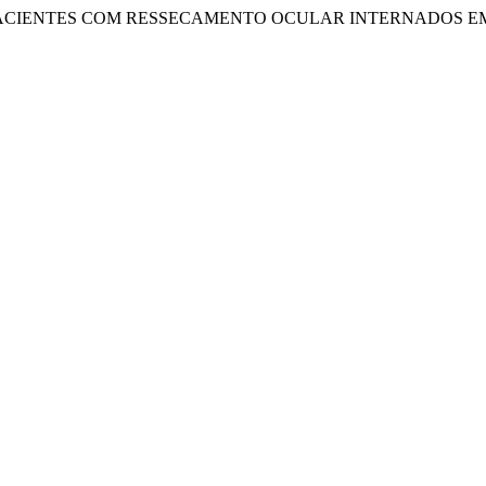
CAS DOS PACIENTES COM RESSECAMENTO OCULAR INTERNADOS