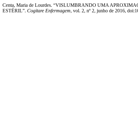
Centa, Maria de Lourdes. “VISLUMBRANDO UMA APROX
ESTÉRIL”.
Cogitare Enfermagem
, vol. 2, nº 2, junho de 2016, doi