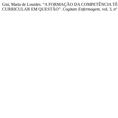
Gisi, Maria de Lourdes. “A FORMAÇÃO DA COMPETÊNCIA
CURRICULAR EM QUESTÃO”.
Cogitare Enfermagem
, vol. 3, n