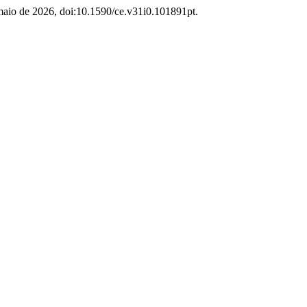
 maio de 2026, doi:10.1590/ce.v31i0.101891pt.