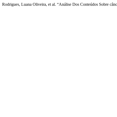
Rodrigues, Luana Oliveira, et al. “Análise Dos Conteúdos Sobre cân