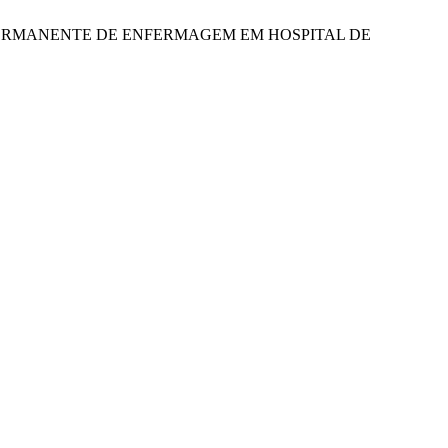
EDUCAÇÃO PERMANENTE DE ENFERMAGEM EM HOSPITAL DE