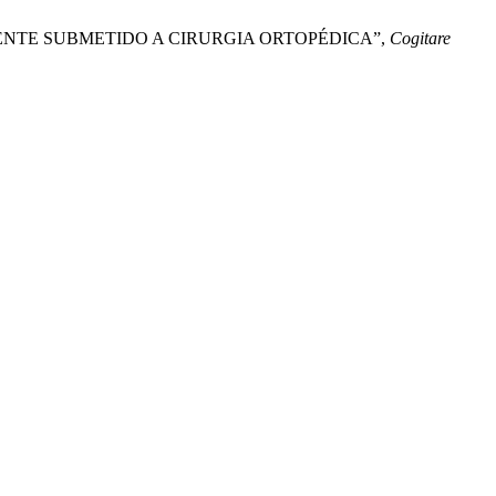
O PACIENTE SUBMETIDO A CIRURGIA ORTOPÉDICA”,
Cogitare