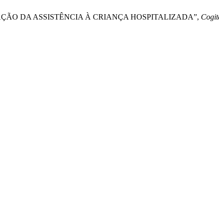
ANIZAÇÃO DA ASSISTÊNCIA À CRIANÇA HOSPITALIZADA”,
Cogit