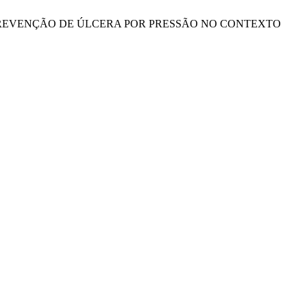
OTOCOLO DE PREVENÇÃO DE ÚLCERA POR PRESSÃO NO CONTEXTO