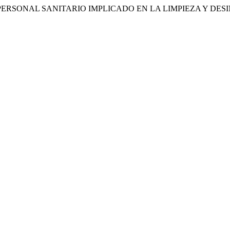
EL PERSONAL SANITARIO IMPLICADO EN LA LIMPIEZA Y DES