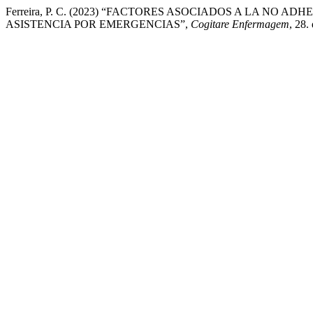
Ferreira, P. C. (2023) “FACTORES ASOCIADOS A LA NO
ASISTENCIA POR EMERGENCIAS”,
Cogitare Enfermagem
, 28.