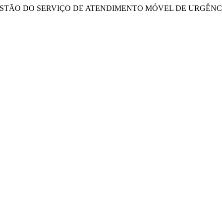
 DE GESTÃO DO SERVIÇO DE ATENDIMENTO MÓVEL DE URGÊN