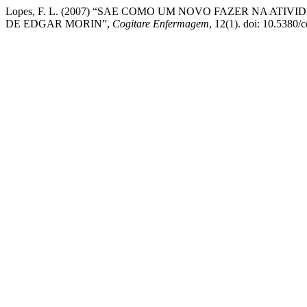
Lopes, F. L. (2007) “SAE COMO UM NOVO FAZER NA A
DE EDGAR MORIN”,
Cogitare Enfermagem
, 12(1). doi: 10.5380/