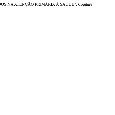
TIDOS NA ATENÇÃO PRIMÁRIA À SAÚDE”,
Cogitare