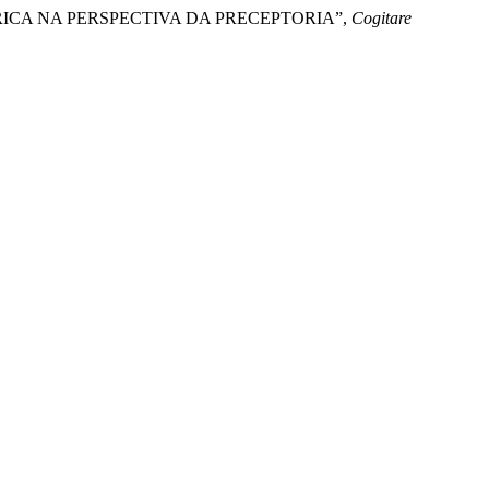
STÉTRICA NA PERSPECTIVA DA PRECEPTORIA”,
Cogitare