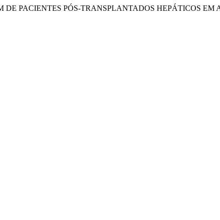
FERMAGEM DE PACIENTES PÓS-TRANSPLANTADOS HEPÁTICO