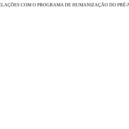
TER-RELAÇÕES COM O PROGRAMA DE HUMANIZAÇÃO DO PRÉ