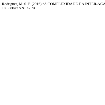
Rodrigues, M. S. P. (2016) “A COMPLEXIDADE DA INTER
10.5380/ce.v2i1.47396.