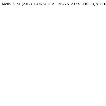
Mello, S. M. (2012) “CONSULTA PRÉ-NATAL: SATISFAÇÃO