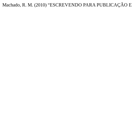
Machado, R. M. (2010) “ESCREVENDO PARA PUBLICAÇÃO