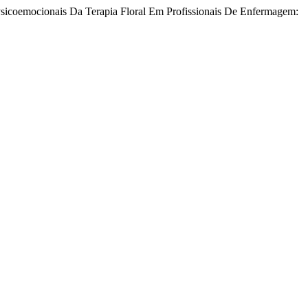
 Psicoemocionais Da Terapia Floral Em Profissionais De Enfermagem: