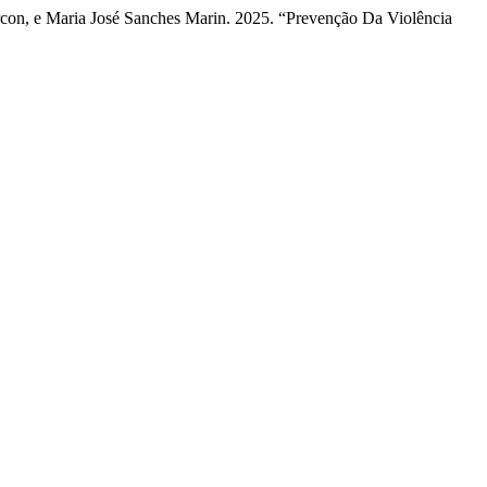
rcon, e Maria José Sanches Marin. 2025. “Prevenção Da Violência