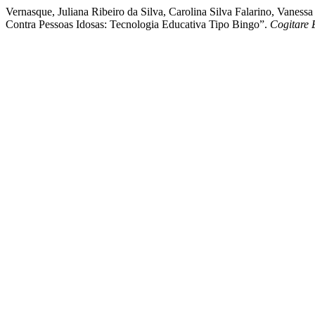
Vernasque, Juliana Ribeiro da Silva, Carolina Silva Falarino, Vane
Contra Pessoas Idosas: Tecnologia Educativa Tipo Bingo”.
Cogitare