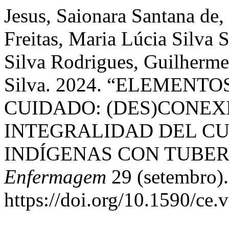
Jesus, Saionara Santana de
Freitas, Maria Lúcia Silva 
Silva Rodrigues, Guilherme
Silva. 2024. “ELEMEN
CUIDADO: (DES)CONEX
INTEGRALIDAD DEL CU
INDÍGENAS CON TUBER
Enfermagem
29 (setembro).
https://doi.org/10.1590/ce.