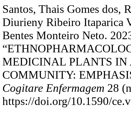
Santos, Thais Gomes dos, 
Diurieny Ribeiro Itaparica 
Bentes Monteiro Neto. 202
“ETHNOPHARMACOLOGI
MEDICINAL PLANTS IN
COMMUNITY: EMPHASIS
Cogitare Enfermagem
28 (
https://doi.org/10.1590/ce.