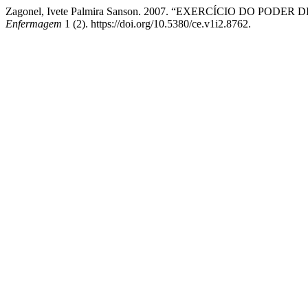
Zagonel, Ivete Palmira Sanson. 2007. “EXERCÍCIO DO
Enfermagem
1 (2). https://doi.org/10.5380/ce.v1i2.8762.