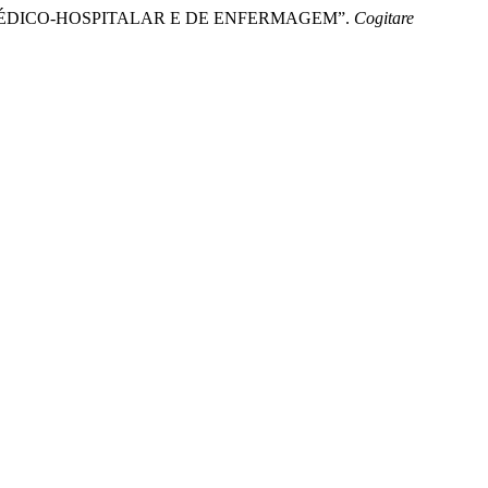
O MÉDICO-HOSPITALAR E DE ENFERMAGEM”.
Cogitare