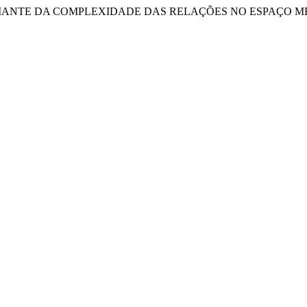
 PODER DIANTE DA COMPLEXIDADE DAS RELAÇÕES NO ESPAÇ