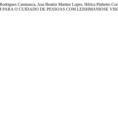
 Rodrigues Camisasca, Ana Beatriz Martins Lopes, Hérica Pinheiro Cor
M PARA O CUIDADO DE PESSOAS COM LEISHMANIOSE VIS