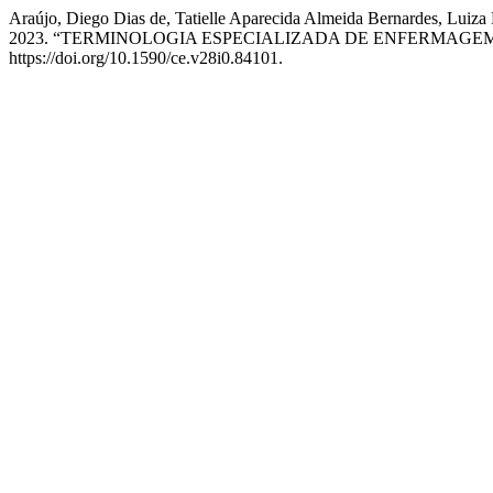
Araújo, Diego Dias de, Tatielle Aparecida Almeida Bernardes, Luiza
2023. “TERMINOLOGIA ESPECIALIZADA DE ENFERMAGE
https://doi.org/10.1590/ce.v28i0.84101.