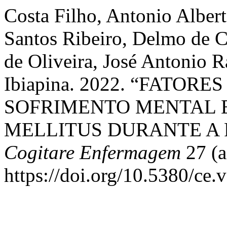
Costa Filho, Antonio Albert
Santos Ribeiro, Delmo de C
de Oliveira, José Antonio R
Ibiapina. 2022. “FATOR
SOFRIMENTO MENTAL 
MELLITUS DURANTE A 
Cogitare Enfermagem
27 (a
https://doi.org/10.5380/ce.