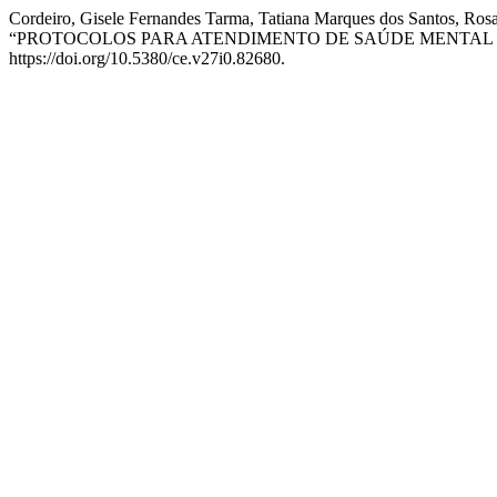
Cordeiro, Gisele Fernandes Tarma, Tatiana Marques dos Santos, Rosa
“PROTOCOLOS PARA ATENDIMENTO DE SAÚDE MENTAL 
https://doi.org/10.5380/ce.v27i0.82680.