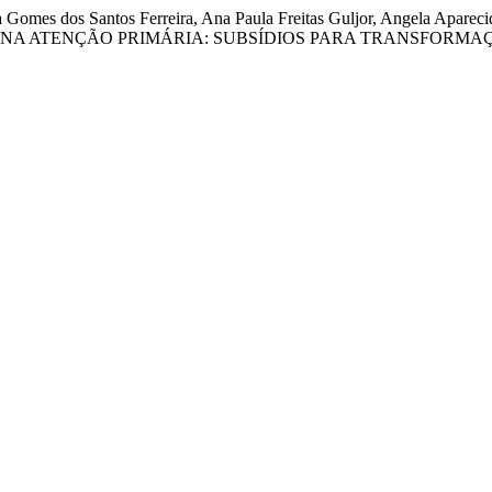
 Gomes dos Santos Ferreira, Ana Paula Freitas Guljor, Angela Aparecid
NA ATENÇÃO PRIMÁRIA: SUBSÍDIOS PARA TRANSFORMAÇ