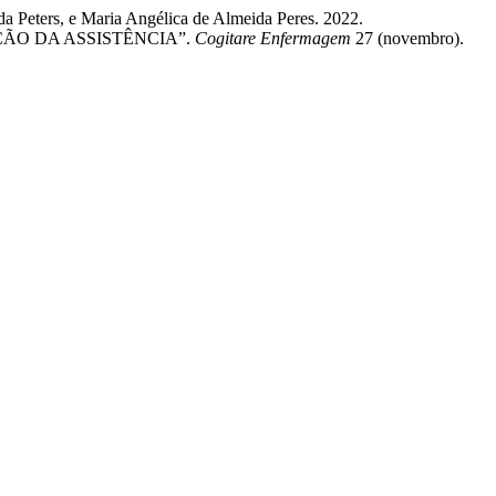
a Peters, e Maria Angélica de Almeida Peres. 2022.
ÃO DA ASSISTÊNCIA”.
Cogitare Enfermagem
27 (novembro).