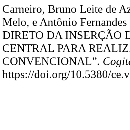
Carneiro, Bruno Leite de A
Melo, e Antônio Fernande
DIRETO DA INSERÇÃO 
CENTRAL PARA REALI
CONVENCIONAL”.
Cogit
https://doi.org/10.5380/ce.