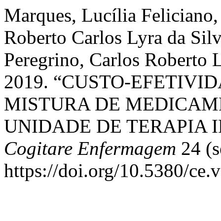
Marques, Lucília Feliciano,
Roberto Carlos Lyra da Silv
Peregrino, Carlos Roberto L
2019. “CUSTO-EFETIVI
MISTURA DE MEDICAM
UNIDADE DE TERAPIA 
Cogitare Enfermagem
24 (s
https://doi.org/10.5380/ce.