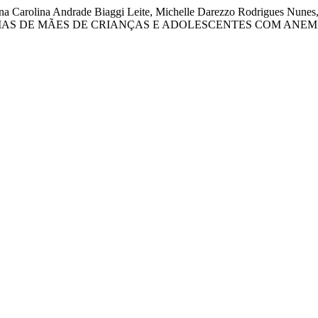
na Carolina Andrade Biaggi Leite, Michelle Darezzo Rodrigues Nunes, 
IAS DE MÃES DE CRIANÇAS E ADOLESCENTES COM ANEM