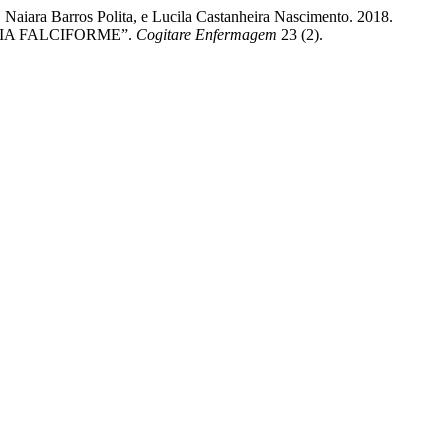
Naiara Barros Polita, e Lucila Castanheira Nascimento. 2018.
IA FALCIFORME”.
Cogitare Enfermagem
23 (2).