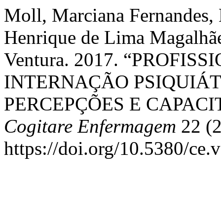
Moll, Marciana Fernandes, 
Henrique de Lima Magalhãe
Ventura. 2017. “PROFI
INTERNAÇÃO PSIQUIÁT
PERCEPÇÕES E CAPACI
Cogitare Enfermagem
22 (2
https://doi.org/10.5380/ce.