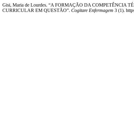
Gisi, Maria de Lourdes. “A FORMAÇÃO DA COMPETÊNCIA
CURRICULAR EM QUESTÃO”.
Cogitare Enfermagem
3 (1). htt