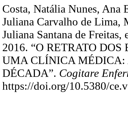
Costa, Natália Nunes, Ana 
Juliana Carvalho de Lima, 
Juliana Santana de Freitas,
2016. “O RETRATO DO
UMA CLÍNICA MÉDICA:
DÉCADA”.
Cogitare Enfe
https://doi.org/10.5380/ce.