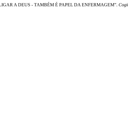
SE RELIGAR A DEUS - TAMBÉM É PAPEL DA ENFERMAGEM”.
Cogi