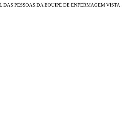
ÇÃO VERBAL DAS PESSOAS DA EQUIPE DE ENFERMAGEM VISTA