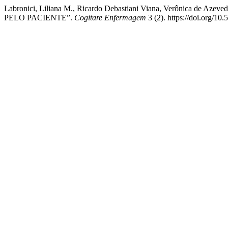
Labronici, Liliana M., Ricardo Debastiani Viana, Verônica
PELO PACIENTE”.
Cogitare Enfermagem
3 (2). https://doi.org/10