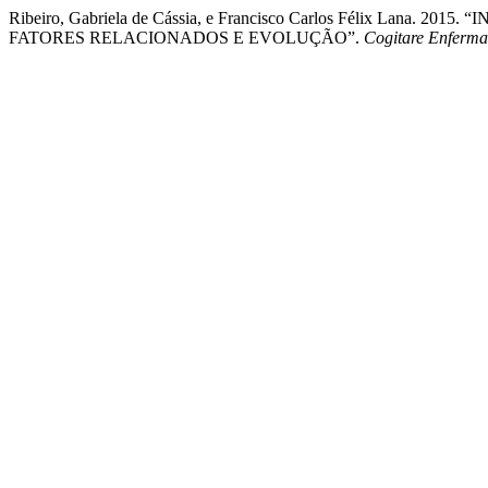
Ribeiro, Gabriela de Cássia, e Francisco Carlos Félix Lan
FATORES RELACIONADOS E EVOLUÇÃO”.
Cogitare Enferm