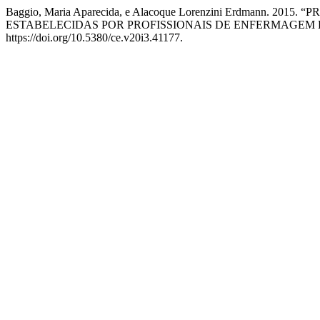
Baggio, Maria Aparecida, e Alacoque Lorenzini Erdmann.
ESTABELECIDAS POR PROFISSIONAIS DE ENFERMAGEM 
https://doi.org/10.5380/ce.v20i3.41177.