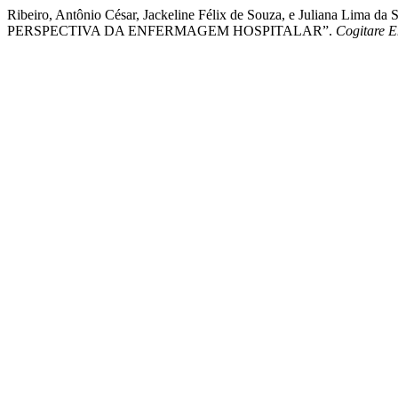
Ribeiro, Antônio César, Jackeline Félix de Souza, e Juliana
PERSPECTIVA DA ENFERMAGEM HOSPITALAR”.
Cogitare 