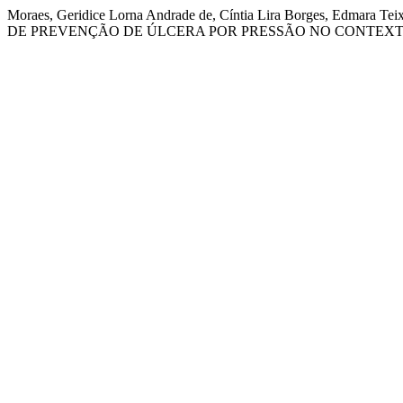
Moraes, Geridice Lorna Andrade de, Cíntia Lira Borges, Edmara T
DE PREVENÇÃO DE ÚLCERA POR PRESSÃO NO CONTEXT