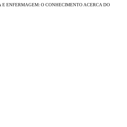
RESPIRATÓRIA E ENFERMAGEM: O CONHECIMENTO ACERCA DO