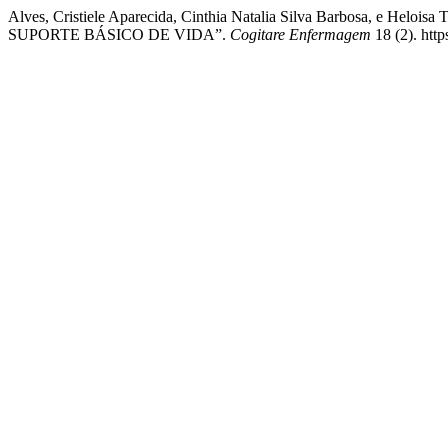
Alves, Cristiele Aparecida, Cinthia Natalia Silva Barbos
SUPORTE BÁSICO DE VIDA”.
Cogitare Enfermagem
18 (2). http