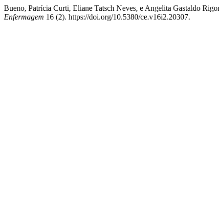
Bueno, Patrícia Curti, Eliane Tatsch Neves, e Angelita 
Enfermagem
16 (2). https://doi.org/10.5380/ce.v16i2.20307.