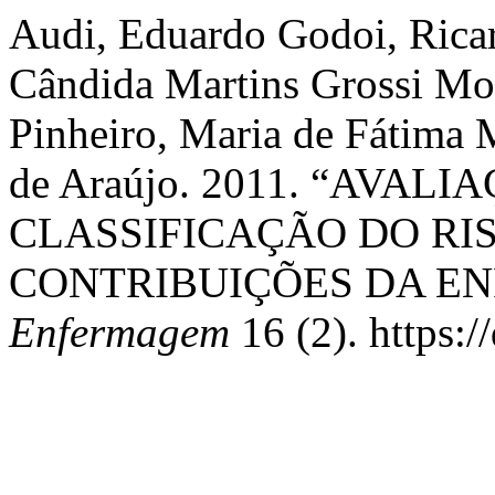
Audi, Eduardo Godoi, Rica
Cândida Martins Grossi Mor
Pinheiro, Maria de Fátima 
de Araújo. 2011. “AVAL
CLASSIFICAÇÃO DO RIS
CONTRIBUIÇÕES DA E
Enfermagem
16 (2). https: