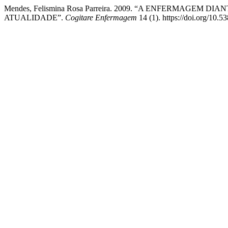
Mendes, Felismina Rosa Parreira. 2009. “A ENFERMAGE
ATUALIDADE”.
Cogitare Enfermagem
14 (1). https://doi.org/10.5