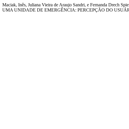
Maciak, Inês, Juliana Vieira de Araujo Sandri, e Fernanda
UMA UNIDADE DE EMERGÊNCIA: PERCEPÇÃO DO USUÁR