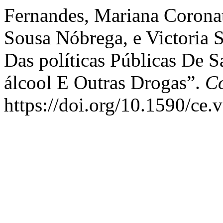
Fernandes, Mariana Coronat
Sousa Nóbrega, e Victoria 
Das políticas Públicas De 
álcool E Outras Drogas”.
C
https://doi.org/10.1590/ce.