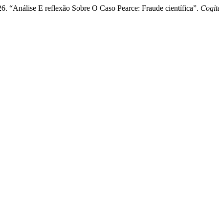
. “Análise E reflexão Sobre O Caso Pearce: Fraude científica”.
Cogit