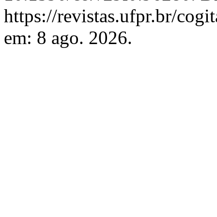
https://revistas.ufpr.br/cog
em: 8 ago. 2026.